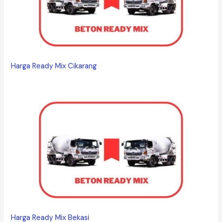
Harga Ready Mix Cikarang
Harga Ready Mix Bekasi