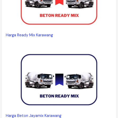
Harga Ready Mix Karawang
Harga Beton Jayamix Karawang