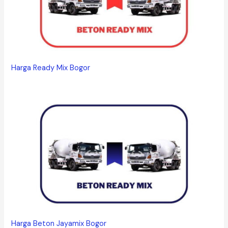
Harga Ready Mix Bogor
Harga Beton Jayamix Bogor