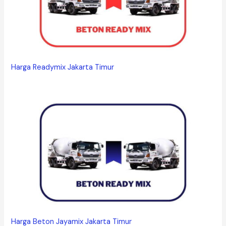
Harga Readymix Jakarta Timur
Harga Beton Jayamix Jakarta Timur