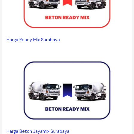
Harga Ready Mix Surabaya
Harga Beton Jayamix Surabaya