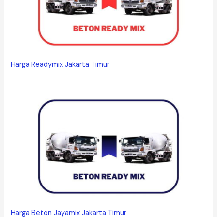
Harga Readymix Jakarta Timur
Harga Beton Jayamix Jakarta Timur