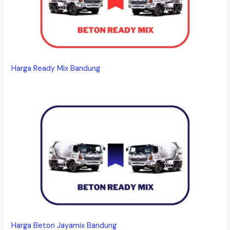
Harga Ready Mix Bandung
Harga Beton Jayamix Bandung