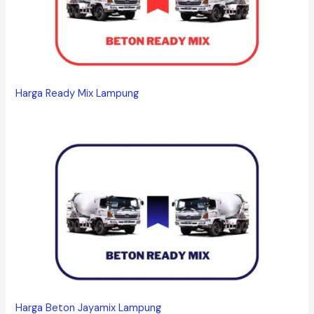
Harga Ready Mix Lampung
Harga Beton Jayamix Lampung