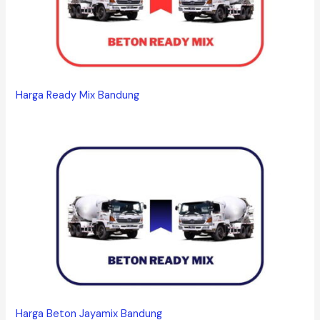
Harga Ready Mix Bandung
Harga Beton Jayamix Bandung