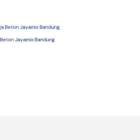
 Beton Jayamix Bandung