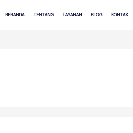
BERANDA
TENTANG
LAYANAN
BLOG
KONTAK