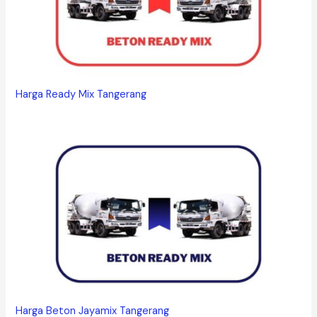
Harga Ready Mix Tangerang
Harga Beton Jayamix Tangerang