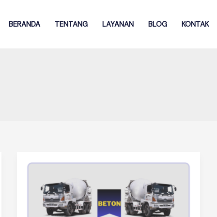
BERANDA
TENTANG
LAYANAN
BLOG
KONTAK