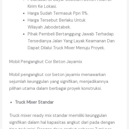
Kirim Ke Lokasi.
Harga Sudah Termasuk Ppn 11%.
Harga Tersebut Berlaku Untuk
Wilayah Jabodetabek.
Pihak Pembeli Bertanggung Jawab Terhadap
Tersedianya Jalan Yang Layak Keamanan Dan
Dapat Dilalui Truck Mixer Menuju Proyek.
Mobil Pengangkut Cor Beton Jayamix
Mobil pengangkut cor beton jayamix menawarkan
sejumlah keunggulan yang signifikan, menjadikannya
pilihan utama dalam berbagai proyek konstruksi.
Truck Mixer Standar
Truck mixer ready mix standar memiliki keunggulan
signifikan dalam hal kapasitas angkut dari pada dengan