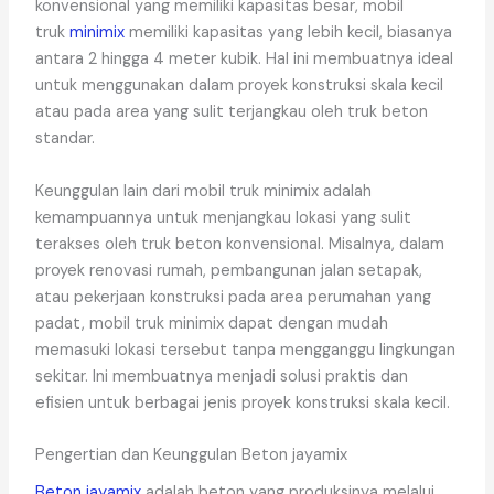
konvensional yang memiliki kapasitas besar, mobil
truk
minimix
memiliki kapasitas yang lebih kecil, biasanya
antara 2 hingga 4 meter kubik. Hal ini membuatnya ideal
untuk menggunakan dalam proyek konstruksi skala kecil
atau pada area yang sulit terjangkau oleh truk beton
standar.
Keunggulan lain dari mobil truk minimix adalah
kemampuannya untuk menjangkau lokasi yang sulit
terakses oleh truk beton konvensional. Misalnya, dalam
proyek renovasi rumah, pembangunan jalan setapak,
atau pekerjaan konstruksi pada area perumahan yang
padat, mobil truk minimix dapat dengan mudah
memasuki lokasi tersebut tanpa mengganggu lingkungan
sekitar. Ini membuatnya menjadi solusi praktis dan
efisien untuk berbagai jenis proyek konstruksi skala kecil.
Pengertian dan Keunggulan Beton jayamix
Beton jayamix
adalah beton yang produksinya melalui