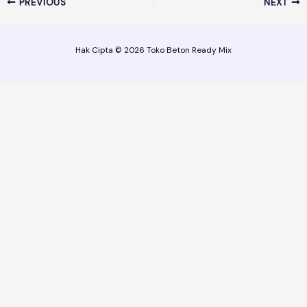
PREVIOUS
NEXT
Hak Cipta © 2026 Toko Beton Ready Mix