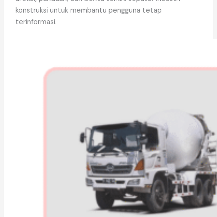
konstruksi untuk membantu pengguna tetap
terinformasi.