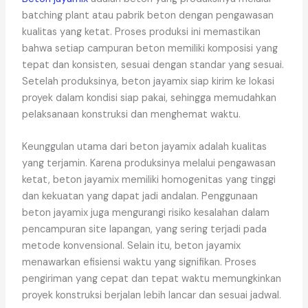
batching plant atau pabrik beton dengan pengawasan
kualitas yang ketat. Proses produksi ini memastikan
bahwa setiap campuran beton memiliki komposisi yang
tepat dan konsisten, sesuai dengan standar yang sesuai.
Setelah produksinya, beton jayamix siap kirim ke lokasi
proyek dalam kondisi siap pakai, sehingga memudahkan
pelaksanaan konstruksi dan menghemat waktu.
Keunggulan utama dari beton jayamix adalah kualitas
yang terjamin. Karena produksinya melalui pengawasan
ketat, beton jayamix memiliki homogenitas yang tinggi
dan kekuatan yang dapat jadi andalan. Penggunaan
beton jayamix juga mengurangi risiko kesalahan dalam
pencampuran site lapangan, yang sering terjadi pada
metode konvensional. Selain itu, beton jayamix
menawarkan efisiensi waktu yang signifikan. Proses
pengiriman yang cepat dan tepat waktu memungkinkan
proyek konstruksi berjalan lebih lancar dan sesuai jadwal.