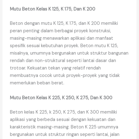
Mutu Beton Kelas K 125, K 175, Dan K 200
Beton dengan mutu K 125, K 175, dan K 200 memiliki
peran penting dalam berbagai proyek konstruksi,
masing-masing menawarkan aplikasi dan manfaat
spesifik sesuai kebutuhan proyek. Beton mutu K 125,
misalnya, umumnya bergunakan untuk struktur bangunan
rendah dan non-struktural seperti lantai dasar dan
trotoar. Kekuatan tekan yang relatif rendah
membuatnya cocok untuk proyek-proyek yang tidak
memerlukan beban berat.
Mutu Beton Kelas K 225, K 250, K 275, Dan K 300
Beton kelas K 225, k 250, K 275, dan K 300 memiliki
aplikasi yang berbeda sesuai dengan kekuatan dan
karakteristik masing-masing. Beton K 225 umumnya
bergunakan untuk struktur ringan seperti lantai, jalan