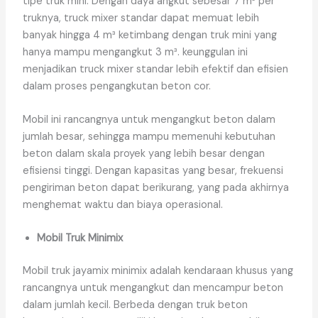
tipe truk mini. Dengan daya angkut sebesar 7 m³ per
truknya, truck mixer standar dapat memuat lebih
banyak hingga 4 m³ ketimbang dengan truk mini yang
hanya mampu mengangkut 3 m³. keunggulan ini
menjadikan truck mixer standar lebih efektif dan efisien
dalam proses pengangkutan beton cor.
Mobil ini rancangnya untuk mengangkut beton dalam
jumlah besar, sehingga mampu memenuhi kebutuhan
beton dalam skala proyek yang lebih besar dengan
efisiensi tinggi. Dengan kapasitas yang besar, frekuensi
pengiriman beton dapat berikurang, yang pada akhirnya
menghemat waktu dan biaya operasional.
Mobil Truk Minimix
Mobil truk jayamix minimix adalah kendaraan khusus yang
rancangnya untuk mengangkut dan mencampur beton
dalam jumlah kecil. Berbeda dengan truk beton