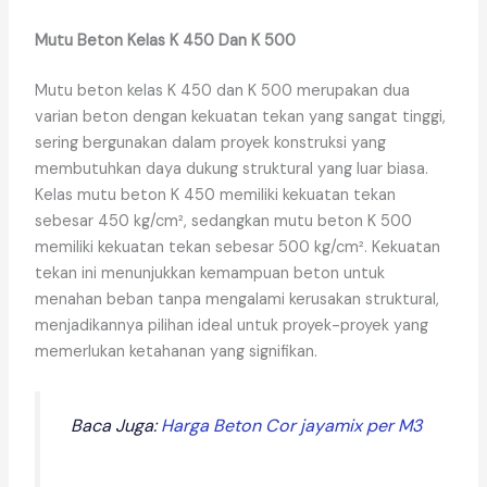
Mutu Beton Kelas K 450 Dan K 500
Mutu beton kelas K 450 dan K 500 merupakan dua
varian beton dengan kekuatan tekan yang sangat tinggi,
sering bergunakan dalam proyek konstruksi yang
membutuhkan daya dukung struktural yang luar biasa.
Kelas mutu beton K 450 memiliki kekuatan tekan
sebesar 450 kg/cm², sedangkan mutu beton K 500
memiliki kekuatan tekan sebesar 500 kg/cm². Kekuatan
tekan ini menunjukkan kemampuan beton untuk
menahan beban tanpa mengalami kerusakan struktural,
menjadikannya pilihan ideal untuk proyek-proyek yang
memerlukan ketahanan yang signifikan.
Baca Juga:
Harga Beton Cor jayamix per M3