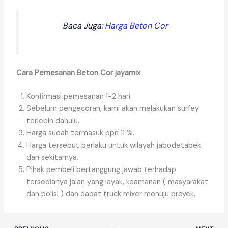
Baca Juga:
Harga Beton Cor
Cara Pemesanan Beton Cor jayamix
Konfirmasi pemesanan 1-2 hari.
Sebelum pengecoran, kami akan melakukan surfey
terlebih dahulu.
Harga sudah termasuk ppn 11 %.
Harga tersebut berlaku untuk wilayah jabodetabek
dan sekitarnya.
Pihak pembeli bertanggung jawab terhadap
tersedianya jalan yang layak, keamanan ( masyarakat
dan polisi ) dan dapat truck mixer menuju proyek.