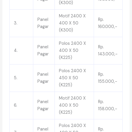
(K300)
Motif 2400 X
Panel
Rp.
3.
400 X 50
Pagar
160.000,-
(K300)
Polos 2400 X
Panel
Rp.
4.
400 X 50
Pagar
143.000,-
(K225)
Polos 2400 X
Panel
Rp.
5.
450 X 50
Pagar
155.000,-
(K225)
Motif 2400 X
Panel
Rp.
6.
400 X 50
Pagar
158.000,-
(K225)
Polos 2400 X
Panel
Rp.