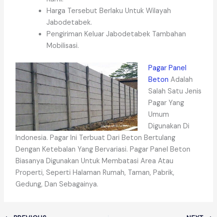
Harga Tersebut Berlaku Untuk Wilayah
Jabodetabek.
Pengiriman Keluar Jabodetabek Tambahan
Mobilisasi.
Pagar Panel
Beton
Adalah
Salah Satu Jenis
Pagar Yang
Umum
Digunakan Di
Indonesia. Pagar Ini Terbuat Dari Beton Bertulang
Dengan Ketebalan Yang Bervariasi. Pagar Panel Beton
Biasanya Digunakan Untuk Membatasi Area Atau
Properti, Seperti Halaman Rumah, Taman, Pabrik,
Gedung, Dan Sebagainya.