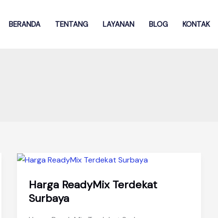
BERANDA
TENTANG
LAYANAN
BLOG
KONTAK
Harga ReadyMix Terdekat
Surbaya