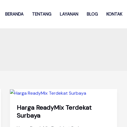
BERANDA
TENTANG
LAYANAN
BLOG
KONTAK
Harga ReadyMix Terdekat
Surbaya