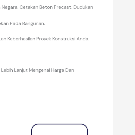
 Negara, Cetakan Beton Precast, Dudukan
ekan Pada Bangunan.
an Keberhasilan Proyek Konstruksi Anda.
 Lebih Lanjut Mengenai Harga Dan