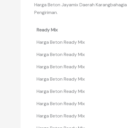
Harga Beton Jayamix Daerah Karangbahagia D
Pengiriman.
Ready Mix
Harga Beton Ready Mix
Harga Beton Ready Mix
Harga Beton Ready Mix
Harga Beton Ready Mix
Harga Beton Ready Mix
Harga Beton Ready Mix
Harga Beton Ready Mix