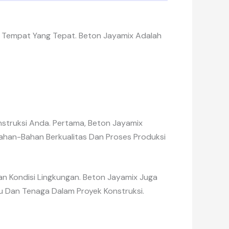
e Tempat Yang Tepat. Beton Jayamix Adalah
nstruksi Anda. Pertama, Beton Jayamix
Bahan-Bahan Berkualitas Dan Proses Produksi
an Kondisi Lingkungan. Beton Jayamix Juga
 Dan Tenaga Dalam Proyek Konstruksi.