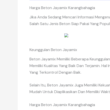
Harga Beton Jayamix Karangbahagia
Jika Anda Sedang Mencari Informasi Mengen
Salah Satu Jenis Beton Siap Pakai Yang Popu
Keunggulan Beton Jayamix
Beton Jayamix Memiliki Beberapa Keunggulan
Memiliki Kualitas Yang Baik Dan Terjamin. H
Yang Terkontrol Dengan Baik.
Selain Itu, Beton Jayamix Juga Memiliki Kek
Mudah Untuk Diaplikasikan Dan Memiliki Wa
Harga Beton Jayamix Karangbahagia