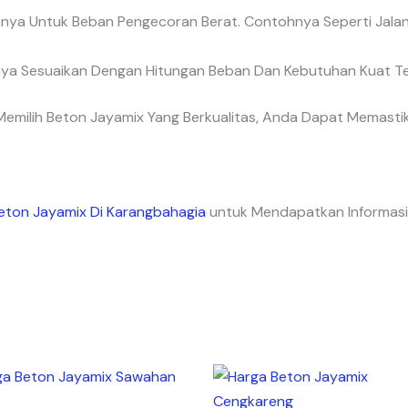
nya Untuk Beban Pengecoran Berat. Contohnya Seperti Jalan
nya Sesuaikan Dengan Hitungan Beban Dan Kebutuhan Kuat T
emilih Beton Jayamix Yang Berkualitas, Anda Dapat Memastik
eton Jayamix Di Karangbahagia
untuk Mendapatkan Informasi