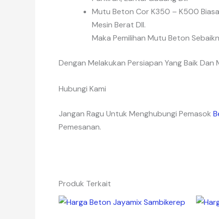
Mutu Beton Cor K350 – K500 Biasa
Mesin Berat Dll.
Maka Pemilihan Mutu Beton Sebaik
Dengan Melakukan Persiapan Yang Baik Dan M
Hubungi Kami
Jangan Ragu Untuk Menghubungi Pemasok
B
Pemesanan.
Produk Terkait