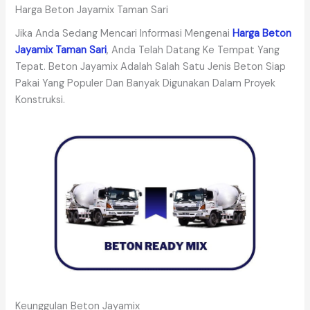
Harga Beton Jayamix Taman Sari
Jika Anda Sedang Mencari Informasi Mengenai
Harga Beton
Jayamix Taman Sari
, Anda Telah Datang Ke Tempat Yang
Tepat. Beton Jayamix Adalah Salah Satu Jenis Beton Siap
Pakai Yang Populer Dan Banyak Digunakan Dalam Proyek
Konstruksi.
Keunggulan Beton Jayamix