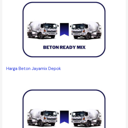
Harga Beton Jayamix Depok