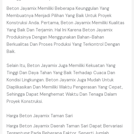
Beton Jayamix Memiliki Beberapa Keunggulan Yang
Membuatnya Menjadi Pilihan Yang Baik Untuk Proyek
Konstruksi Anda. Pertama, Beton Jayamix Memiliki Kualitas
Yang Baik Dan Terjamin. Hal Ini Karena Beton Jayamix
Produksinya Dengan Menggunakan Bahan-Bahan
Berkualitas Dan Proses Produksi Yang Terkontrol Dengan
Baik.
Selain Itu, Beton Jayamix Juga Memiliki Kekuatan Yang
Tinggi Dan Daya Tahan Yang Baik Terhadap Cuaca Dan
Kondisi Lingkungan. Beton Jayamix Juga Mudah Untuk
Diaplikasikan Dan Memiliki Waktu Pengerasan Yang Cepat,
Sehingga Dapat Menghemat Waktu Dan Tenaga Dalam
Proyek Konstruksi.
Harga Beton Jayamix Taman Sari
Harga Beton Jayamix Daerah Taman Sari Dapat Bervariasi
Tergantung Pada Beberapa Faktor, Seperti Jumlah