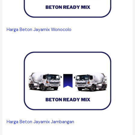
Harga Beton Jayamix Wonocolo
Harga Beton Jayamix Jambangan