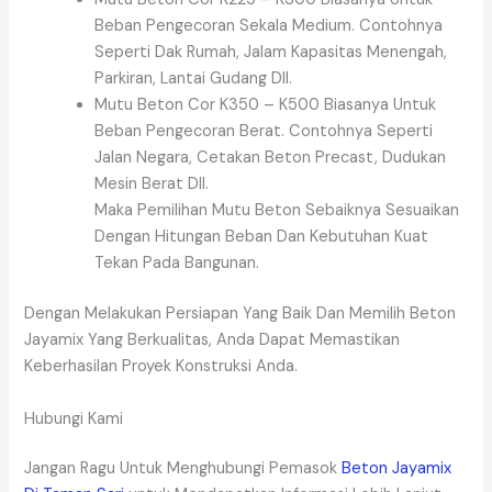
Beban Pengecoran Sekala Medium. Contohnya
Seperti Dak Rumah, Jalam Kapasitas Menengah,
Parkiran, Lantai Gudang Dll.
Mutu Beton Cor K350 – K500 Biasanya Untuk
Beban Pengecoran Berat. Contohnya Seperti
Jalan Negara, Cetakan Beton Precast, Dudukan
Mesin Berat Dll.
Maka Pemilihan Mutu Beton Sebaiknya Sesuaikan
Dengan Hitungan Beban Dan Kebutuhan Kuat
Tekan Pada Bangunan.
Dengan Melakukan Persiapan Yang Baik Dan Memilih Beton
Jayamix Yang Berkualitas, Anda Dapat Memastikan
Keberhasilan Proyek Konstruksi Anda.
Hubungi Kami
Jangan Ragu Untuk Menghubungi Pemasok
Beton Jayamix