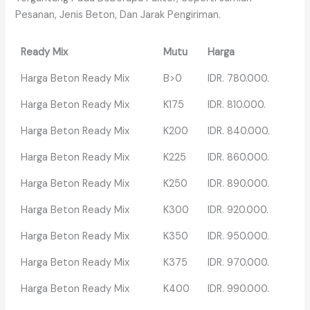
Pesanan, Jenis Beton, Dan Jarak Pengiriman.
Ready Mix
Mutu
Harga
Harga Beton Ready Mix
B>0
IDR. 780.000.
Harga Beton Ready Mix
K175
IDR. 810.000.
Harga Beton Ready Mix
K200
IDR. 840.000.
Harga Beton Ready Mix
K225
IDR. 860.000.
Harga Beton Ready Mix
K250
IDR. 890.000.
Harga Beton Ready Mix
K300
IDR. 920.000.
Harga Beton Ready Mix
K350
IDR. 950.000.
Harga Beton Ready Mix
K375
IDR. 970.000.
Harga Beton Ready Mix
K400
IDR. 990.000.