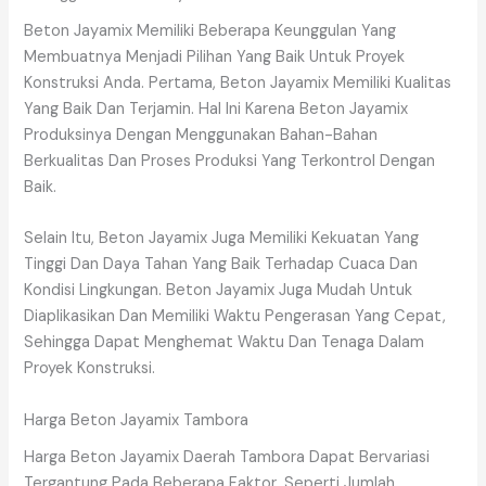
Beton Jayamix Memiliki Beberapa Keunggulan Yang
Membuatnya Menjadi Pilihan Yang Baik Untuk Proyek
Konstruksi Anda. Pertama, Beton Jayamix Memiliki Kualitas
Yang Baik Dan Terjamin. Hal Ini Karena Beton Jayamix
Produksinya Dengan Menggunakan Bahan-Bahan
Berkualitas Dan Proses Produksi Yang Terkontrol Dengan
Baik.
Selain Itu, Beton Jayamix Juga Memiliki Kekuatan Yang
Tinggi Dan Daya Tahan Yang Baik Terhadap Cuaca Dan
Kondisi Lingkungan. Beton Jayamix Juga Mudah Untuk
Diaplikasikan Dan Memiliki Waktu Pengerasan Yang Cepat,
Sehingga Dapat Menghemat Waktu Dan Tenaga Dalam
Proyek Konstruksi.
Harga Beton Jayamix Tambora
Harga Beton Jayamix Daerah Tambora Dapat Bervariasi
Tergantung Pada Beberapa Faktor, Seperti Jumlah