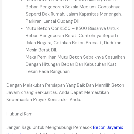
Beban Pengecoran Sekala Medium. Contohnya
Seperti Dak Rumah, Jalam Kapasitas Menengah,
Parkiran, Lantai Gudang Dll.
Mutu Beton Cor K350 – K500 Biasanya Untuk
Beban Pengecoran Berat. Contohnya Seperti
Jalan Negara, Cetakan Beton Precast, Dudukan
Mesin Berat Dll.
Maka Pemilihan Mutu Beton Sebaiknya Sesuaikan
Dengan Hitungan Beban Dan Kebutuhan Kuat
Tekan Pada Bangunan.
Dengan Melakukan Persiapan Yang Baik Dan Memilih Beton
Jayamix Yang Berkualitas, Anda Dapat Memastikan
Keberhasilan Proyek Konstruksi Anda.
Hubungi Kami
Jangan Ragu Untuk Menghubungi Pemasok
Beton Jayamix