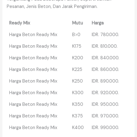
Pesanan, Jenis Beton, Dan Jarak Pengiriman.
Ready Mix
Mutu
Harga
Harga Beton Ready Mix
B>0
IDR. 780.000.
Harga Beton Ready Mix
K175
IDR. 810.000.
Harga Beton Ready Mix
K200
IDR. 840.000.
Harga Beton Ready Mix
K225
IDR. 860.000.
Harga Beton Ready Mix
K250
IDR. 890.000.
Harga Beton Ready Mix
K300
IDR. 920.000.
Harga Beton Ready Mix
K350
IDR. 950.000.
Harga Beton Ready Mix
K375
IDR. 970.000.
Harga Beton Ready Mix
K400
IDR. 990.000.