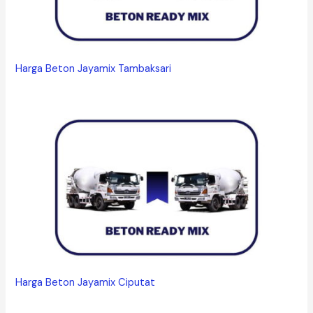
Harga Beton Jayamix Tambaksari
Harga Beton Jayamix Ciputat