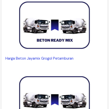
Harga Beton Jayamix Grogol Petamburan