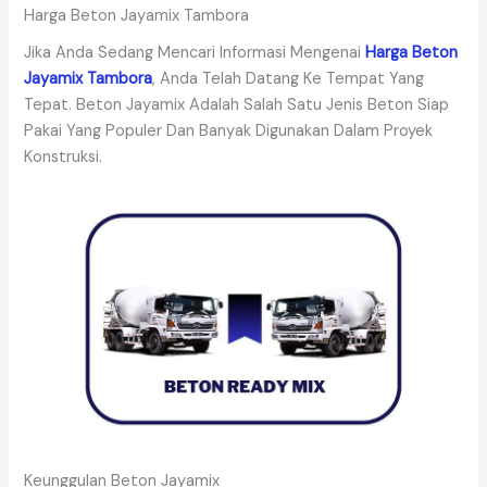
Harga Beton Jayamix Tambora
Jika Anda Sedang Mencari Informasi Mengenai
Harga Beton
Jayamix Tambora
, Anda Telah Datang Ke Tempat Yang
Tepat. Beton Jayamix Adalah Salah Satu Jenis Beton Siap
Pakai Yang Populer Dan Banyak Digunakan Dalam Proyek
Konstruksi.
Keunggulan Beton Jayamix