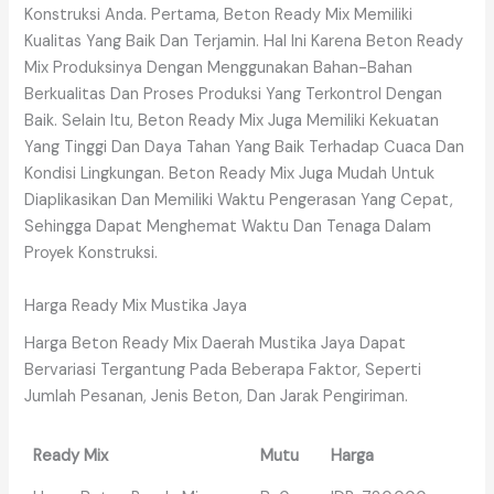
Konstruksi Anda. Pertama, Beton Ready Mix Memiliki
Kualitas Yang Baik Dan Terjamin. Hal Ini Karena Beton Ready
Mix Produksinya Dengan Menggunakan Bahan-Bahan
Berkualitas Dan Proses Produksi Yang Terkontrol Dengan
Baik. Selain Itu, Beton Ready Mix Juga Memiliki Kekuatan
Yang Tinggi Dan Daya Tahan Yang Baik Terhadap Cuaca Dan
Kondisi Lingkungan. Beton Ready Mix Juga Mudah Untuk
Diaplikasikan Dan Memiliki Waktu Pengerasan Yang Cepat,
Sehingga Dapat Menghemat Waktu Dan Tenaga Dalam
Proyek Konstruksi.
Harga Ready Mix Mustika Jaya
Harga Beton Ready Mix Daerah Mustika Jaya Dapat
Bervariasi Tergantung Pada Beberapa Faktor, Seperti
Jumlah Pesanan, Jenis Beton, Dan Jarak Pengiriman.
Ready Mix
Mutu
Harga