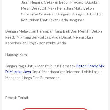
Jalan Negara, Cetakan Beton Precast, Dudukan
Mesin Berat Dll. Maka Pemilihan Mutu Beton
Sebaiknya Sesuaikan Dengan Hitungan Beban Dan
Kebutuhan Kuat Tekan Pada Bangunan.
Dengan Melakukan Persiapan Yang Baik Dan Memilih Beton
Ready Mix Yang Berkualitas, Anda Dapat Memastikan
Keberhasilan Proyek Konstruksi Anda.
Hubungi Kami
Jangan Ragu Untuk Menghubungi Pemasok
Beton Ready Mix
Di Mustika Jaya
Untuk Mendapatkan Informasi Lebih Lanjut
Mengenai Harga Dan Pemesanan.
Produk Terkait