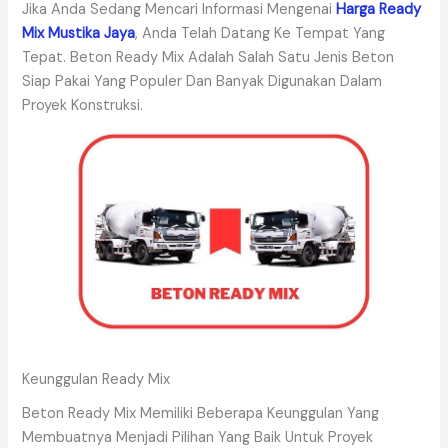
Jika Anda Sedang Mencari Informasi Mengenai
Harga Ready
Mix Mustika Jaya
, Anda Telah Datang Ke Tempat Yang
Tepat. Beton Ready Mix Adalah Salah Satu Jenis Beton
Siap Pakai Yang Populer Dan Banyak Digunakan Dalam
Proyek Konstruksi.
Keunggulan Ready Mix
Beton Ready Mix Memiliki Beberapa Keunggulan Yang
Membuatnya Menjadi Pilihan Yang Baik Untuk Proyek