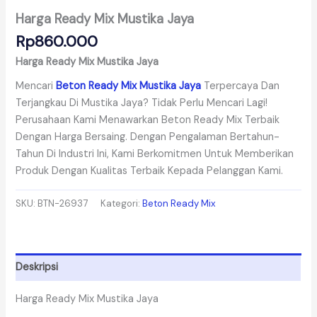
Harga Ready Mix Mustika Jaya
Rp
860.000
Harga Ready Mix Mustika Jaya
Mencari
Beton Ready Mix Mustika Jaya
Terpercaya Dan
Terjangkau Di Mustika Jaya? Tidak Perlu Mencari Lagi!
Perusahaan Kami Menawarkan Beton Ready Mix Terbaik
Dengan Harga Bersaing. Dengan Pengalaman Bertahun-
Tahun Di Industri Ini, Kami Berkomitmen Untuk Memberikan
Produk Dengan Kualitas Terbaik Kepada Pelanggan Kami.
SKU:
BTN-26937
Kategori:
Beton Ready Mix
Deskripsi
Harga Ready Mix Mustika Jaya