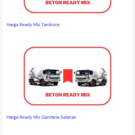
Harga Ready Mix Tambora
Harga Ready Mix Gandaria Selatan